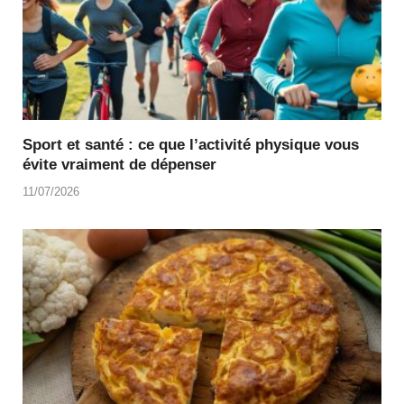
Sport et santé : ce que l’activité physique vous
évite vraiment de dépenser
11/07/2026