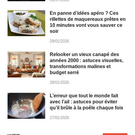
En panne d’idées apéro ? Ces
rillettes de maquereaux prêtes en
10 minutes vont vous sauver ce
soir
29/01/2026
Relooker un vieux canapé des
années 2000 : astuces visuelles,
transformations malines et
budget serré
28/01/2026
L’erreur que tout le monde fait
avec l’ail : astuces pour éviter
qu’il brûle à la poêle chaque fois
27/01/2026