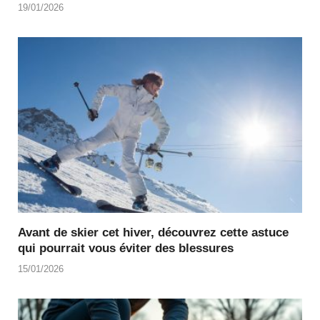
19/01/2026
Avant de skier cet hiver, découvrez cette astuce
qui pourrait vous éviter des blessures
15/01/2026