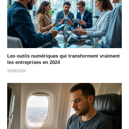
Les outils numériques qui transforment vraiment
les entreprises en 2024
20/06/2026