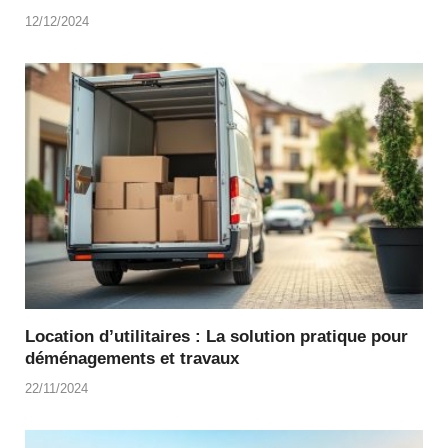
12/12/2024
Location d’utilitaires : La solution pratique pour
déménagements et travaux
22/11/2024