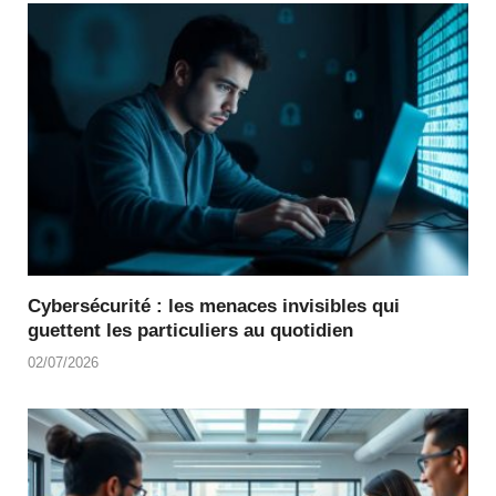
Cybersécurité : les menaces invisibles qui
guettent les particuliers au quotidien
02/07/2026