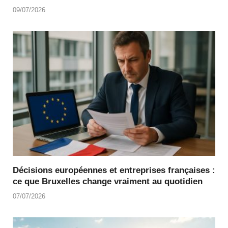
09/07/2026
Décisions européennes et entreprises françaises :
ce que Bruxelles change vraiment au quotidien
07/07/2026