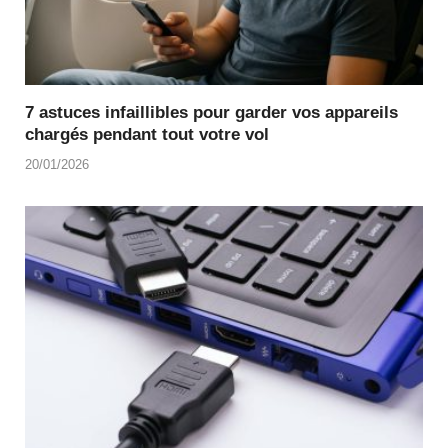
7 astuces infaillibles pour garder vos appareils
chargés pendant tout votre vol
20/01/2026