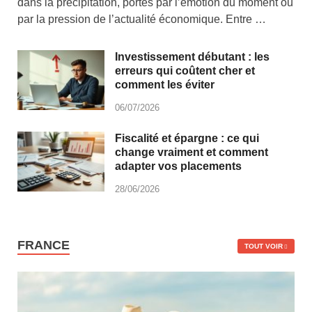
dans la précipitation, portés par l’émotion du moment ou
par la pression de l’actualité économique. Entre …
Investissement débutant : les
erreurs qui coûtent cher et
comment les éviter
06/07/2026
Fiscalité et épargne : ce qui
change vraiment et comment
adapter vos placements
28/06/2026
FRANCE
TOUT VOIR