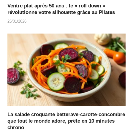
Ventre plat après 50 ans : le « roll down »
révolutionne votre silhouette grâce au Pilates
25/01/2026
La salade croquante betterave-carotte-concombre
que tout le monde adore, prête en 10 minutes
chrono