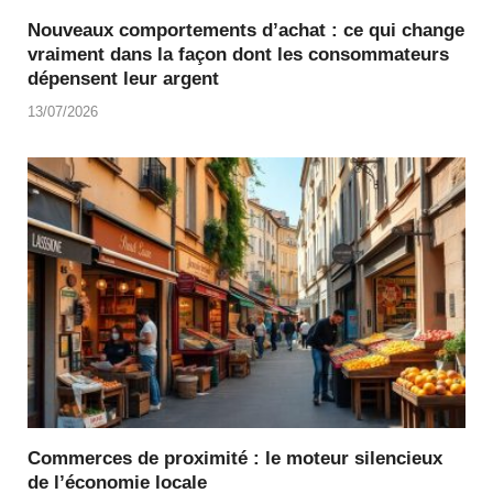
Nouveaux comportements d’achat : ce qui change
vraiment dans la façon dont les consommateurs
dépensent leur argent
13/07/2026
Commerces de proximité : le moteur silencieux
de l’économie locale