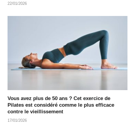
22/01/2026
Vous avez plus de 50 ans ? Cet exercice de
Pilates est considéré comme le plus efficace
contre le vieillissement
17/01/2026