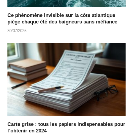
Ce phénomène invisible sur la côte atlantique
piège chaque été des baigneurs sans méfiance
30/07/2025
Carte grise : tous les papiers indispensables pour
l’obtenir en 2024