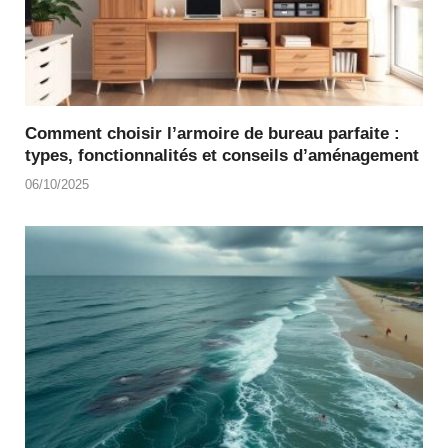
Comment choisir l’armoire de bureau parfaite :
types, fonctionnalités et conseils d’aménagement
06/10/2025