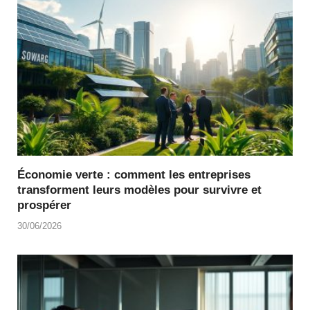
Économie verte : comment les entreprises
transforment leurs modèles pour survivre et
prospérer
30/06/2026