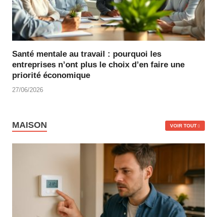
Santé mentale au travail : pourquoi les
entreprises n’ont plus le choix d’en faire une
priorité économique
27/06/2026
MAISON
VOIR TOUT