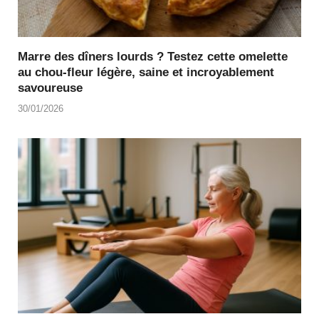
Marre des dîners lourds ? Testez cette omelette
au chou-fleur légère, saine et incroyablement
savoureuse
30/01/2026