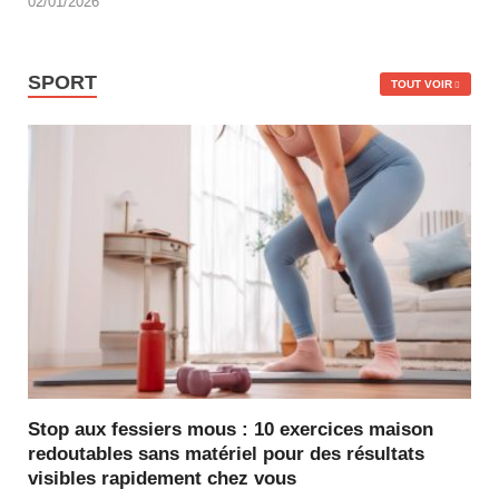
02/01/2026
SPORT
TOUT VOIR
Stop aux fessiers mous : 10 exercices maison
redoutables sans matériel pour des résultats
visibles rapidement chez vous