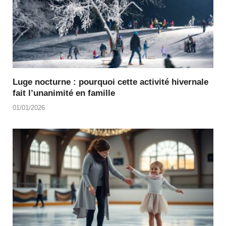
Luge nocturne : pourquoi cette activité hivernale
fait l’unanimité en famille
01/01/2026