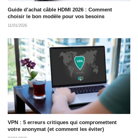
Guide d’achat câble HDMI 2026 : Comment
choisir le bon modèle pour vos besoins
11/01/2026
VPN : 5 erreurs critiques qui compromettent
votre anonymat (et comment les éviter)