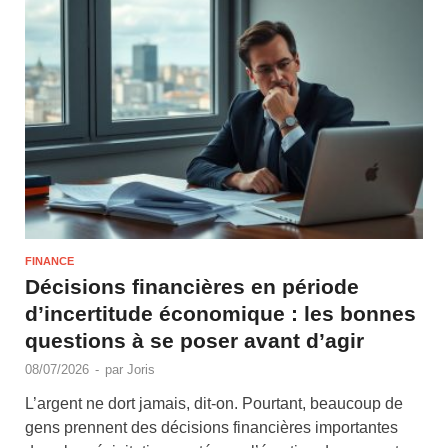
FINANCE
Décisions financières en période
d’incertitude économique : les bonnes
questions à se poser avant d’agir
08/07/2026
-
par
Joris
L’argent ne dort jamais, dit-on. Pourtant, beaucoup de
gens prennent des décisions financières importantes