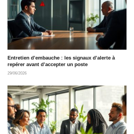
Entretien d’embauche : les signaux d’alerte à
repérer avant d’accepter un poste
29/06/2026