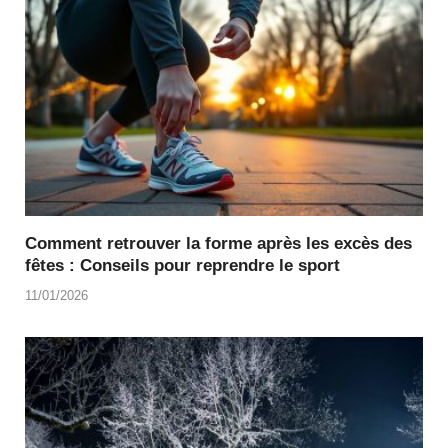
Comment retrouver la forme après les excès des
fêtes : Conseils pour reprendre le sport
11/01/2026