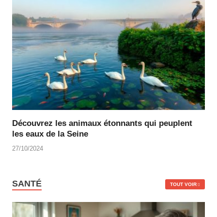
Découvrez les animaux étonnants qui peuplent
les eaux de la Seine
27/10/2024
SANTÉ
TOUT VOIR