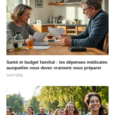
Santé et budget familial : les dépenses médicales
auxquelles vous devez vraiment vous préparer
14/07/2026