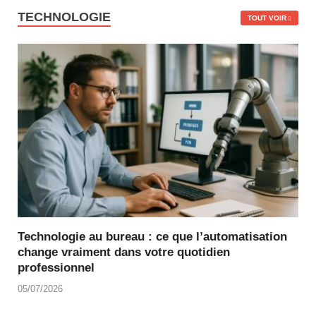
TECHNOLOGIE
TOUT VOIR
Technologie au bureau : ce que l’automatisation
change vraiment dans votre quotidien
professionnel
05/07/2026