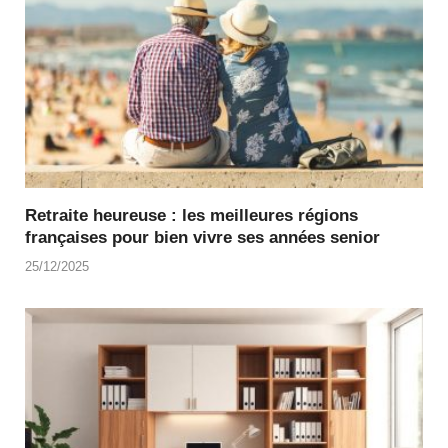
Retraite heureuse : les meilleures régions
françaises pour bien vivre ses années senior
25/12/2025